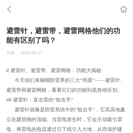
避雷针，避雷带，避雷网格他们的功
能有区别了吗？
天祥
2026-04-17
#
避雷针、避雷带、避雷网格：功能大揭秘
今天咱们来聊聊防雷界的三大“明星”——避雷针、
避雷带和避雷网格，看看它们的功能到底有啥区别。
##
避雷针：直击雷的“狙击手”
避雷针就像是防雷系统中的“狙击手”，它高高地矗
立在建筑物的顶端。当雷电发生时，它会主动吸引雷
电，将雷电的电流通过引下线引入大地，从而保护建